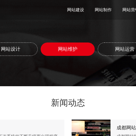
网站建设
网站制作
网站营
网站设计
网站维护
网站运营
新闻动态
成都网站