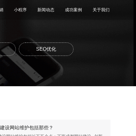
销
小程序
新闻动态
成功案例
关于我们
SEO优化
建设网站维护包括那些？