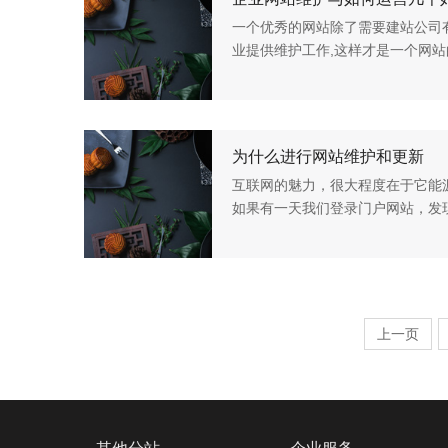
一个优秀的网站除了需要建站公司
业提供维护工作,这样才是一个网站
立企业网站同样重要.今天主要跟
1、企业网站维护之前的网站建...
为什么进行网站维护和更新
互联网的魅力，很大程度在于它能
如果有一天我们登录门户网站，发
索引擎上搜索，只能查到几年前的
这些门户网站和搜索引擎了。...
上一页