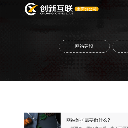
重庆分公司
网站建设
网站维护需要做什么?