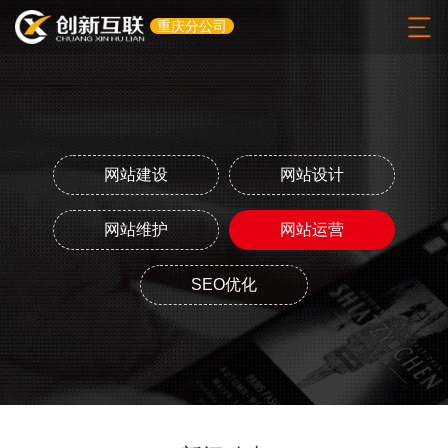
重庆分公司
网站建设
网站设计
网站维护
网站运营
SEO优化