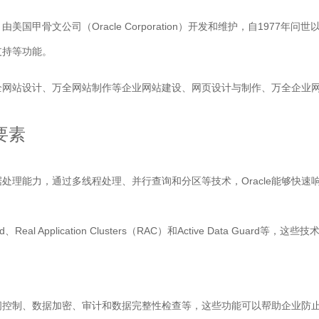
国甲骨文公司（Oracle Corporation）开发和维护，自1977年
支持等功能。
全网站设计、万全网站制作等企业网站建设、网页设计与制作、万全企业
要素
数据处理能力，通过多线程处理、并行查询和分区等技术，Oracle能够快
Real Application Clusters（RAC）和Active Data G
括访问控制、数据加密、审计和数据完整性检查等，这些功能可以帮助企业