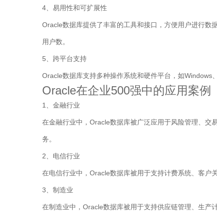
4、易用性和可扩展性
Oracle数据库提供了丰富的工具和接口，方便用户进行
用户数。
5、跨平台支持
Oracle数据库支持多种操作系统和硬件平台，如Window
Oracle在企业500强中的应用案例
1、金融行业
在金融行业中，Oracle数据库被广泛应用于风险管理、
务。
2、电信行业
在电信行业中，Oracle数据库被用于支持计费系统、客
3、制造业
在制造业中，Oracle数据库被用于支持供应链管理、生