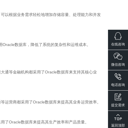
展性，可以根据业务需求轻松地增加存储容量、处理能力和并发
在线咨询
使用Oracle数据库，降低了系统的复杂性和运维成本。
微信咨询
通等金融机构都采用了Oracle数据库来支持其核心业
电话咨询
等运营商都采用了Oracle数据库来提高其业务运营效率。
提交需求
了Oracle数据库来提高其生产效率和产品质量。
返回顶部