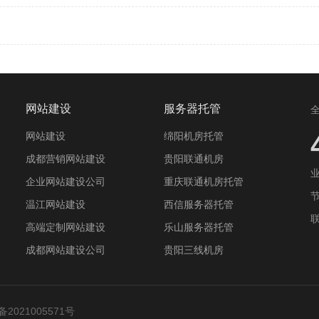
网站建设
服务器托管
网站建设
绵阳机房托管
成都营销网站建设
贵阳联通机房
业
企业网站建设公司
重庆联通机房托管
节
温江网站建设
西信服务器托管
高端定制网站建设
乐山服务器托管
成都网站建设公司
贵阳三线机房
备2021005571号