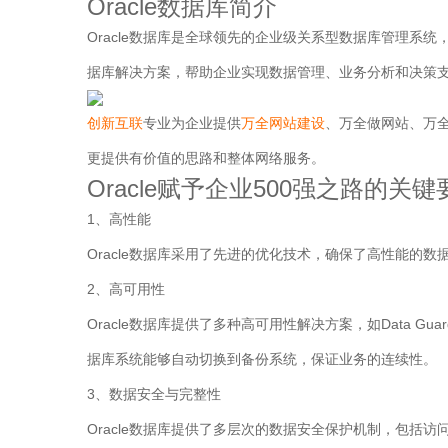
Oracle数据库简介
Oracle数据库是全球领先的企业级关系型数据库管理系统，由美
据库解决方案，帮助企业实现数据管理、业务分析和决策
创新互联
专业为企业提供
万全网站建设
、万全做网站、万
更提供有价值的思路和整体网络服务。
Oracle赋予企业500强之路的关键
1、高性能
Oracle数据库采用了先进的优化技术，确保了高性能的
2、高可用性
Oracle数据库提供了多种高可用性解决方案，如Data Guard、
据库系统能够自动切换到备份系统，保证业务的连续性。
3、数据安全与完整性
Oracle数据库提供了多层次的数据安全保护机制，包