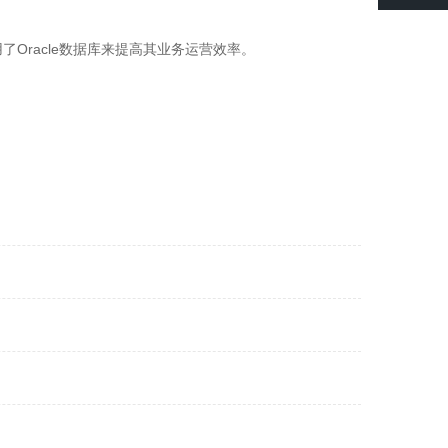
Oracle数据库来提高其业务运营效率。