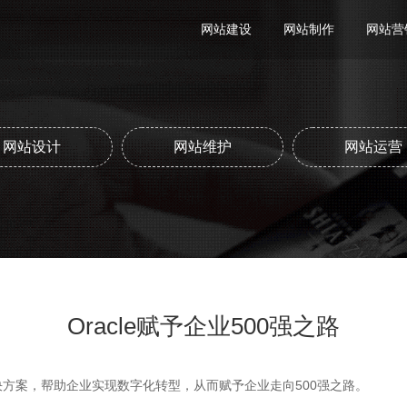
网站建设
网站制作
网站营
网站设计
网站维护
网站运营
Oracle赋予企业500强之路
解决方案，帮助企业实现数字化转型，从而赋予企业走向500强之路。