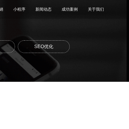
销
小程序
新闻动态
成功案例
关于我们
SEO优化