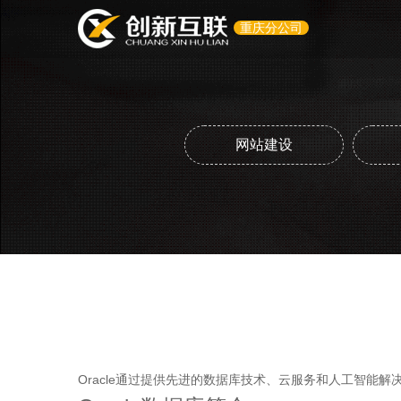
重庆分公司
网站建设
Oracle通过提供先进的数据库技术、云服务和人工智能