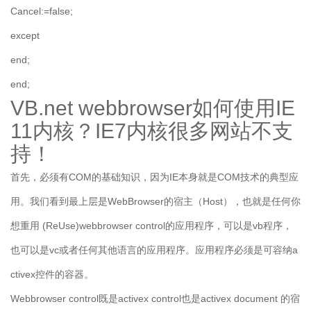
Cancel:=false;
except
end;
end;
VB.net webbrowser如何使用IE
11内核？IE7内核很多网站不支
持！
首先，必须有COM的基础知识，因为IE本身就是COM技术的典型应
用。我们看到最上层是WebBrowser的宿主（Host），也就是任何你
想重用 (ReUse)webbrowser control的应用程序，可以是vb程序，
也可以是vc或者任何其他语言的应用程序。应用程序必须是可容纳a
ctivex控件的容器。
Webbrowser control既是activex control也是activex document 的宿