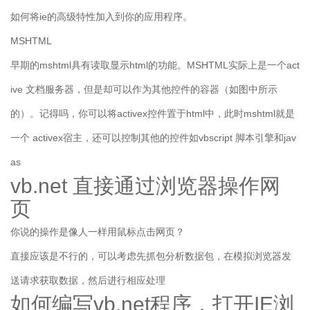
如何将ie的高级特性加入到你的应用程序。
MSHTML
早期的mshtml具有读取显示html的功能。MSHTML实际上是一个act
ive 文档服务器，但是却可以作为其他控件的容器（如图中所示
的）。记得吗，你可以将activex控件置于html中，此时mshtml就是
一个 activex宿主，还可以控制其他的控件如vbscript 脚本引擎和jav
as
vb.net 直接通过浏览器操作网
页
你说的操作是像人一样用鼠标点击网页？
直接应该是不行的，可以考虑先抓包分析数据包，在模拟浏览器发
送请求获取数据，然后进行相应处理
如何编写vb.net程序，打开IE浏