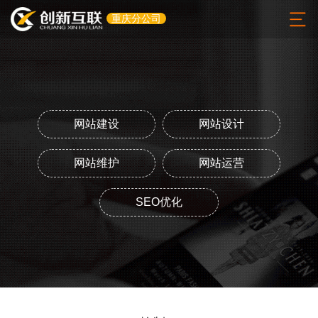
重庆分公司
网站建设
网站设计
网站维护
网站运营
SEO优化