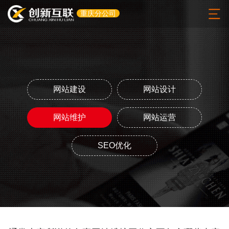
重庆分公司
网站建设
网站设计
网站维护
网站运营
SEO优化