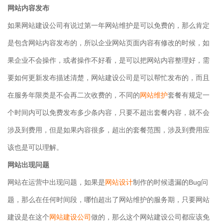
网站内容发布
如果网站建设公司有说过第一年网站维护是可以免费的，那么肯定
是包含网站内容发布的，所以企业网站页面内容有修改的时候，如
果企业不会操作，或者操作不好看，是可以把网站内容整理好，需
要如何更新发布描述清楚，网站建设公司是可以帮忙发布的，而且
在服务年限类是不会再二次收费的，不同的
网站维护
套餐有规定一
个时间内可以免费发布多少条内容，只要不超出套餐内容，就不会
涉及到费用，但是如果内容很多，超出的套餐范围，涉及到费用应
该也是可以理解。
网站出现问题
网站在运营中出现问题，如果是
网站设计
制作的时候遗漏的Bug问
题，那么在任何时间段，哪怕超出了网站维护的服务期，只要网站
建设是在这个
网站建设公司
做的，那么这个网站建设公司都应该免