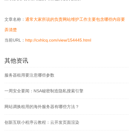
文章名称：
通常大家所说的负责网站维护工作主要包含哪些内容要
弄清楚
当前URL：
http://cxhlcq.com/view/154445.html
其他资讯
服务器租用要注意哪些参数
一周安全要闻：NSA秘密制造隐私搜索引擎
网站调换租用的海外服务器有哪些方法？
创新互联小程序云教程：云开发页面渲染