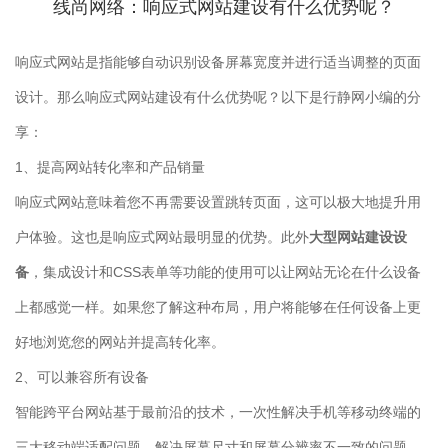
线尚网络：响应式网站建设有什么优势呢？
响应式网站是指能够自动识别设备屏幕宽度并进行适当调整的页面
设计。那么响应式网站建设有什么优势呢？以下是行静网小编的分
享：
1、提高网站转化率和产品销量
响应式网站意味着您不再需要设置跳转页面，这可以极大地提升用
户体验。这也是响应式网站最明显的优势。此外
大型网站建设设
备
，集成设计和CSS表单等功能的使用可以让网站无论在什么设备
上都感觉一样。如果您了解这种布局，用户将能够在任何设备上更
好地浏览您的网站并提高转化率。
2、可以兼容所有设备
智能跨平台网站基于最前沿的技术，一次性解决手机等移动终端的
三大移动端适配问题，解决屏幕尺寸和屏幕分辨率不一致的问题