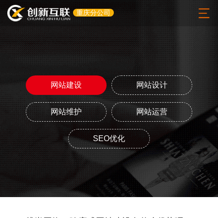
重庆分公司
网站建设
网站设计
网站维护
网站运营
SEO优化