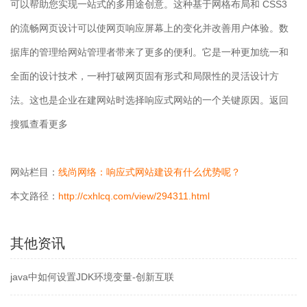
可以帮助您实现一站式的多用途创意。这种基于网格布局和 CSS3
的流畅网页设计可以使网页响应屏幕上的变化并改善用户体验。数
据库的管理给网站管理者带来了更多的便利。它是一种更加统一和
全面的设计技术，一种打破网页固有形式和局限性的灵活设计方
法。这也是企业在建网站时选择响应式网站的一个关键原因。返回
搜狐查看更多
网站栏目：
线尚网络：响应式网站建设有什么优势呢？
本文路径：
http://cxhlcq.com/view/294311.html
其他资讯
java中如何设置JDK环境变量-创新互联