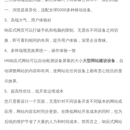
一、浏览器差异化，适配全球5000多种移动设备。
3、高端大气，用户体验好
响应式网页可以打破手机和电脑的限制。无需在不同设备之间切
换，即可看到相同的布局，提升用户体验，深受企业青睐。
4、多终端视觉效果统一，操作体验一致
H5响应式网站可以自动检测设备屏幕的大小
大型网站建设设备
，自
动调整网站的内容和布局，使网站在任何设备上都有赏心悦目的显
示效果。
5、超高性价比，低开发运维成本
您只需要设计一个页面，无需针对不同设备开发不同版本的网站或
应用，网站内容实时同步更新。在降低网站开发成本的同时，也为
后续的维护节省了大量的人力和时间成本。简而言之，响应式网站