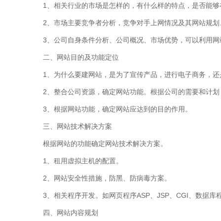
1、相关行业的市场是怎样的，有什么样的特点，是否能够
2、市场主要竞争者分析，竞争对手上网情况及其网站规划
3、公司自身条件分析、公司概况、市场优势，可以利用
二、网站目的及功能定位
1、为什么要建网站，是为了宣传产品，进行电子商务，还
2、整合公司资源，确定网站功能。根据公司的需要和计
3、根据网站功能，确定网站应达到的目的作用。
三、网站技术解决方案
根据网站的功能确定网站技术解决方案。
1、租用虚拟主机的配置。
2、网站安全性措施，防黑、防病毒方案。
3、相关程序开发。如网页程序ASP、JSP、CGI、数据库
四、网站内容规划