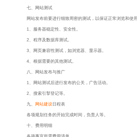
七、网站测试
网站发布前要进行细致周密的测试，以保证正常浏览和使
1、服务器稳定性、安全性。
2、程序及数据库测试。
3、网页兼容性测试，如浏览器、显示器。
4、根据需要的其他测试。
八、网站发布与推广
1、网站测试后进行发布的公关，广告活动。
2、搜索引掣登记等。
九、
网站建设
日程表
各项规划任务的开始完成时间，负责人等。
十、费用明细
各项事宜所需费用清单。