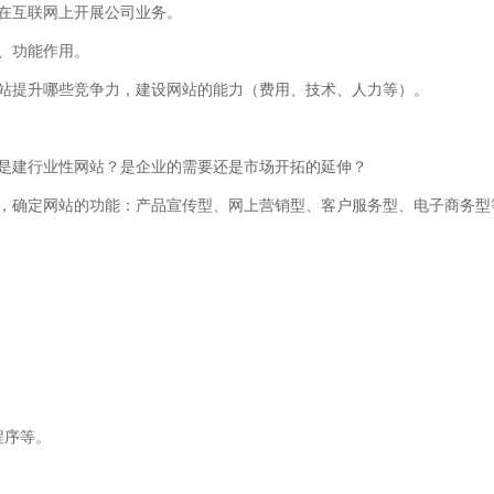
在互联网上开展公司业务。
、功能作用。
网站提升哪些竞争力，建设网站的能力（费用、技术、人力等）。
是建行业性网站？是企业的需要还是市场开拓的延伸？
划，确定网站的功能：产品宣传型、网上营销型、客户服务型、电子商务型
程序等。