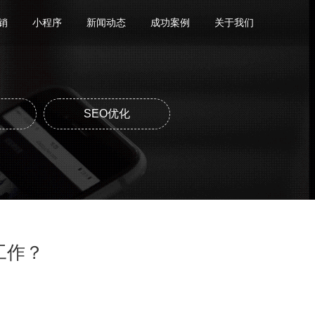
销
小程序
新闻动态
成功案例
关于我们
SEO优化
工作？