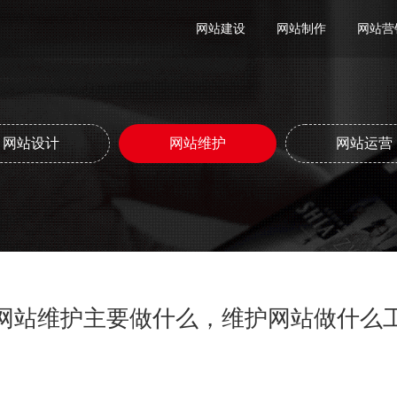
网站建设
网站制作
网站营
网站设计
网站维护
网站运营
网站维护主要做什么，维护网站做什么