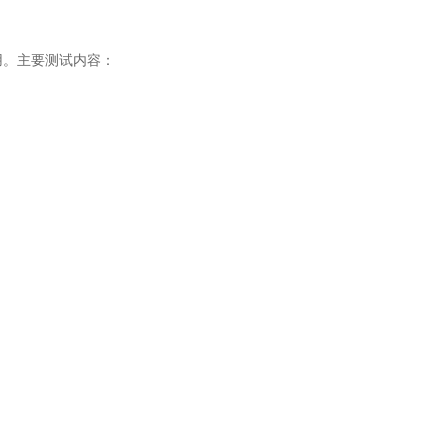
用。主要测试内容：