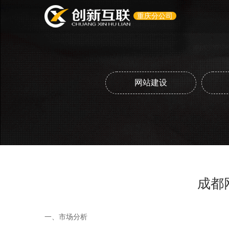
重庆分公司
网站建设
成都
一、市场分析