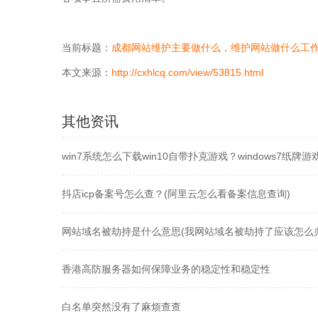
当前标题：
成都网站维护主要做什么，维护网站做什么工
本文来源：
http://cxhlcq.com/view/53815.html
其他资讯
win7系统怎么下载win10自带扑克游戏？windows7纸牌
抖店icp备案号怎么查？(阿里云怎么看备案信息查询)
网站域名被劫持是什么意思(我网站域名被劫持了应该怎么
香港高防服务器如何保障业务的稳定性和稳定性
白名单突然没有了麻烦查查