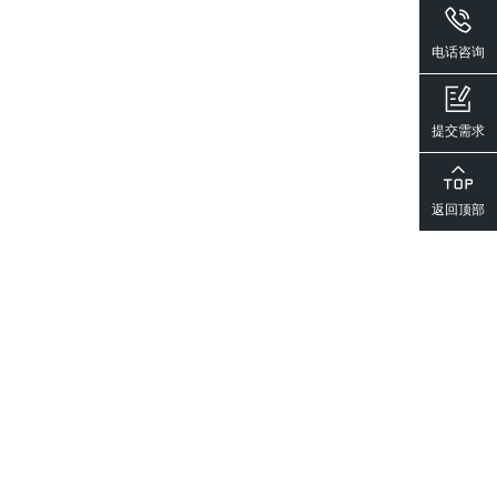
电话咨询
提交需求
返回顶部