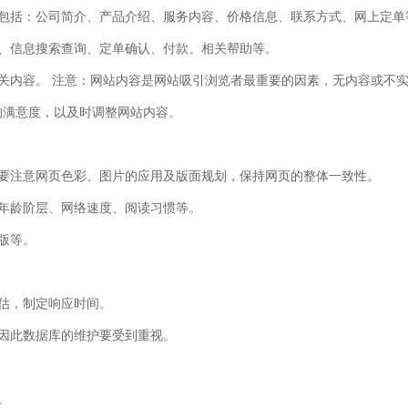
应包括：公司简介、产品介绍、服务内容、价格信息、联系方式、网上定单
、信息搜索查询、定单确认、付款、相关帮助等。
关内容。 注意：网站内容是网站吸引浏览者最重要的因素，无内容或不
的满意度，以及时调整网站内容。
。要注意网页色彩、图片的应用及版面规划，保持网页的整体一致性。
年龄阶层、网络速度、阅读习惯等。
版等。
估，制定响应时间。
因此数据库的维护要受到重视。
。