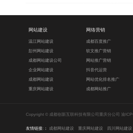
网站建设
网络营销
温江网站建设
成都百度推广
彭州网站建设
软文推广营销
成都网站建设公司
网站推广营销
企业网站建设
抖音代运营
成都网站建设
网站优化排名推广
重庆网站建设
成都网站推广
Copyright © 成都创新互联科技有限公司重庆分公司
渝ICP
友情链接:：
成都网站建设
重庆网站建设
四川网站建设